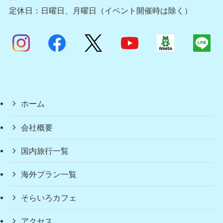
定休日：日曜日、月曜日（イベント開催時は除く）
ホーム
会社概要
国内旅行一覧
海外プラン一覧
そらいろカフェ
アクセス