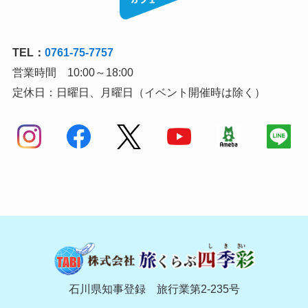
TEL：
0761-75-7757
営業時間 10:00～18:00
定休日：日曜日、月曜日（イベント開催時は除く）
石川県知事登録 旅行業第2-235号