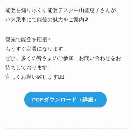
能登を知り尽くす能登デスク中山智恵子さんが、
バス乗車にて能登の魅力をご案内🎵
観光で能登を応援‼️
もうすぐ定員になります。
ぜひ、多くの皆さまのご参加、お問い合わせをお
待ちしております。
宜しくお願い致します🙇‍♂️
PDFダウンロード（詳細）