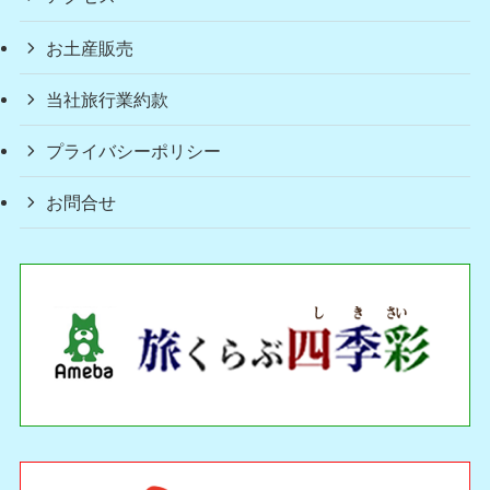
お土産販売
当社旅行業約款
プライバシーポリシー
お問合せ