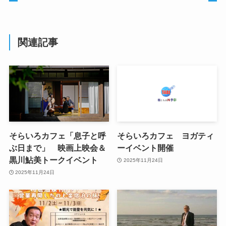
関連記事
そらいろカフェ「息子と呼
そらいろカフェ ヨガティ
ぶ日まで」 映画上映会＆
ーイベント開催
黒川鮎美トークイベント
2025年11月24日
2025年11月24日