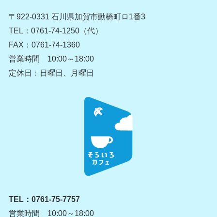
〒922-0331 石川県加賀市動橋町ロ1番3
TEL：0761-74-1250（代）
FAX：0761-74-1360
営業時間 10:00～18:00
定休日：日曜日、月曜日
TEL：
0761-75-7757
営業時間 10:00～18:00