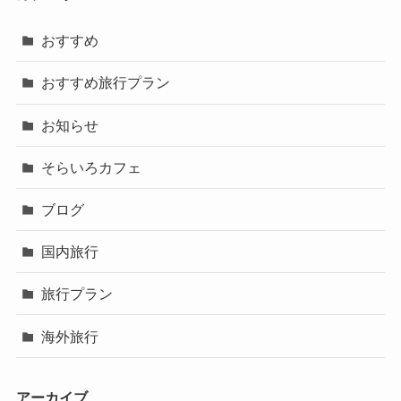
おすすめ
おすすめ旅行プラン
お知らせ
そらいろカフェ
ブログ
国内旅行
旅行プラン
海外旅行
アーカイブ