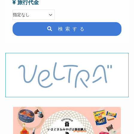
旅行代金
検索する