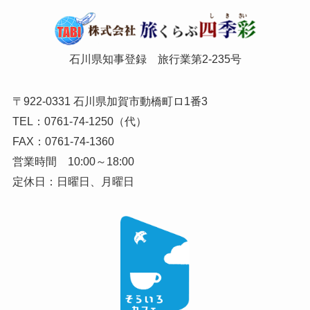
石川県知事登録 旅行業第2-235号
〒922-0331 石川県加賀市動橋町ロ1番3
TEL：0761-74-1250（代）
FAX：0761-74-1360
営業時間 10:00～18:00
定休日：日曜日、月曜日