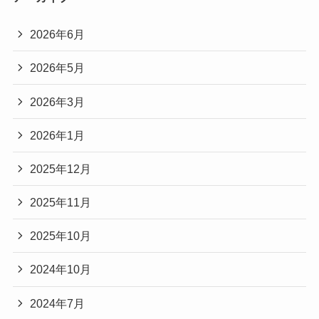
2026年6月
2026年5月
2026年3月
2026年1月
2025年12月
2025年11月
2025年10月
2024年10月
2024年7月