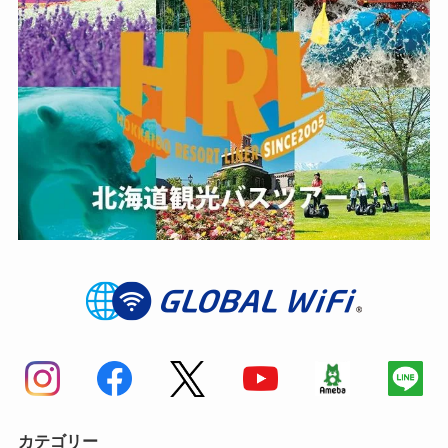
カテゴリー