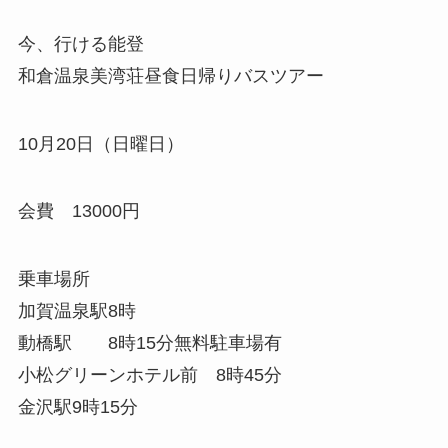
今、行ける能登
和倉温泉美湾荘昼食日帰りバスツアー
10月20日（日曜日）
会費 13000円
乗車場所
加賀温泉駅8時
動橋駅 8時15分無料駐車場有
小松グリーンホテル前 8時45分
金沢駅9時15分