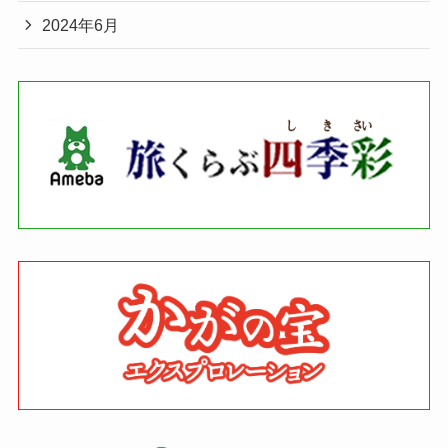
2024年6月