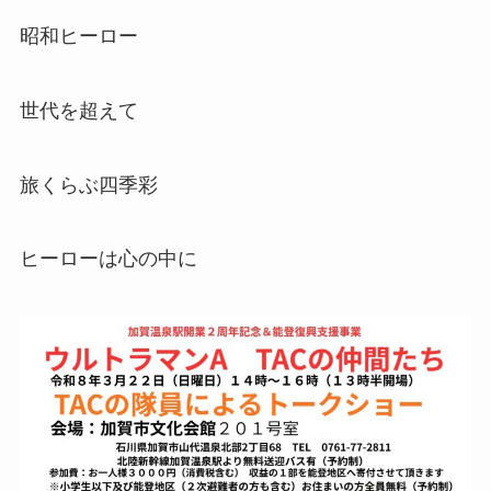
昭和ヒーロー
世代を超えて
旅くらぶ四季彩
ヒーローは心の中に