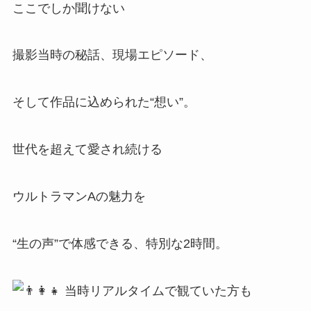
ここでしか聞けない
撮影当時の秘話、現場エピソード、
そして作品に込められた“想い”。
世代を超えて愛され続ける
ウルトラマンAの魅力を
“生の声”で体感できる、特別な2時間。
当時リアルタイムで観ていた方も