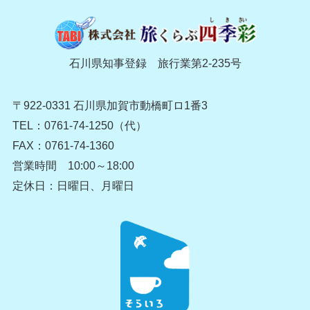
石川県知事登録 旅行業第2-235号
〒922-0331 石川県加賀市動橋町ロ1番3
TEL：0761-74-1250（代）
FAX：0761-74-1360
営業時間 10:00～18:00
定休日：日曜日、月曜日