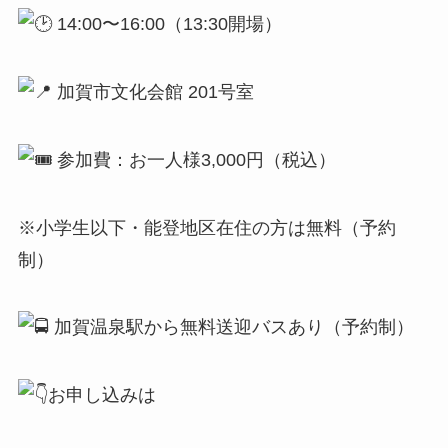
14:00〜16:00（13:30開場）
加賀市文化会館 201号室
参加費：お一人様3,000円（税込）
※小学生以下・能登地区在住の方は無料（予約
制）
加賀温泉駅から無料送迎バスあり（予約制）
お申し込みは