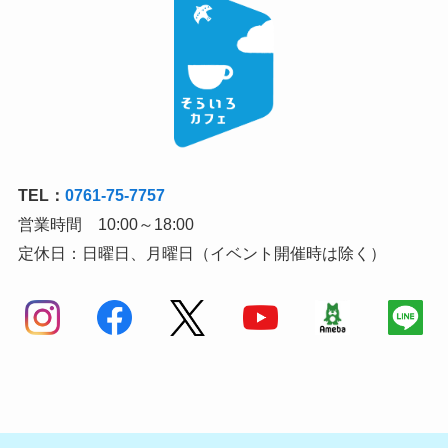
TEL：
0761-75-7757
営業時間 10:00～18:00
定休日：日曜日、月曜日（イベント開催時は除く）