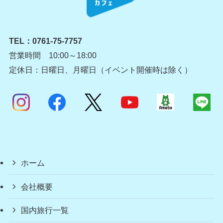
TEL：
0761-75-7757
営業時間 10:00～18:00
定休日：日曜日、月曜日（イベント開催時は除く）
ホーム
会社概要
国内旅行一覧