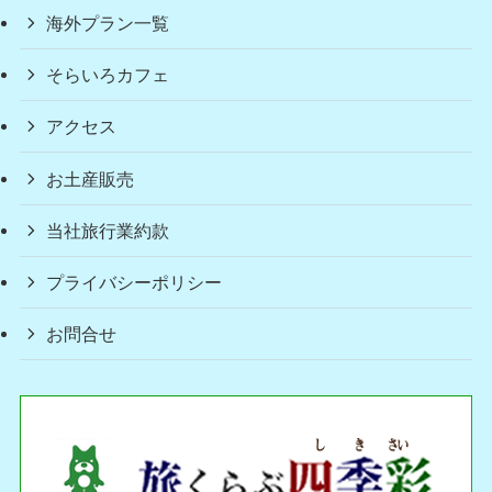
海外プラン一覧
そらいろカフェ
アクセス
お土産販売
当社旅行業約款
プライバシーポリシー
お問合せ