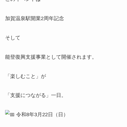
加賀温泉駅開業2周年記念
そして
能登復興支援事業として開催されます。
「楽しむこと」が
「支援につながる」一日。
令和8年3月22日（日）