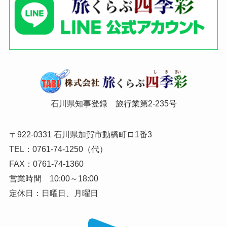
石川県知事登録 旅行業第2-235号
〒922-0331 石川県加賀市動橋町ロ1番3
TEL：0761-74-1250（代）
FAX：0761-74-1360
営業時間 10:00～18:00
定休日：日曜日、月曜日