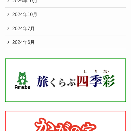
2025年10月
2024年10月
2024年7月
2024年6月