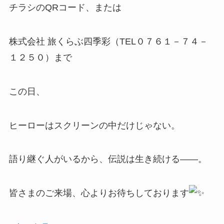
チラシのQRコード、または
株式会社 旅くらぶ四季彩（TEL０７６１－７４－
１２５０）まで
この日、
ヒーローはスクリーンの中だけじゃない。
語り継ぐ人がいるから、伝説は生き続ける——。
皆さまのご来場、心よりお待ちしております