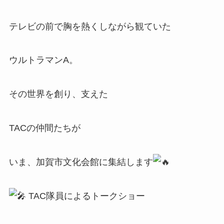
テレビの前で胸を熱くしながら観ていた
ウルトラマンA。
その世界を創り、支えた
TACの仲間たちが
いま、加賀市文化会館に集結します
TAC隊員によるトークショー