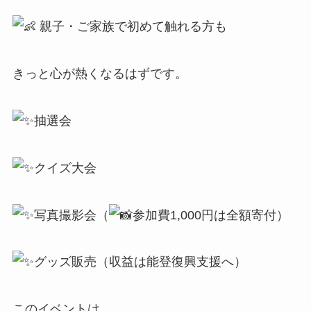
親子・ご家族で初めて触れる方も
きっと心が熱くなるはずです。
抽選会
クイズ大会
写真撮影会（
参加費1,000円は全額寄付）
グッズ販売（収益は能登復興支援へ）
このイベントは