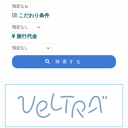
こだわり条件
旅行代金
検索する