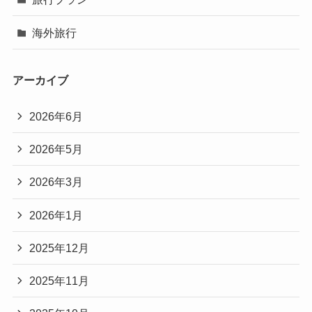
海外旅行
アーカイブ
2026年6月
2026年5月
2026年3月
2026年1月
2025年12月
2025年11月