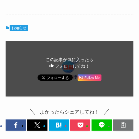
お知らせ
この記事が気に入ったら
フォローしてね！
Follow Me
よかったらシェアしてね！