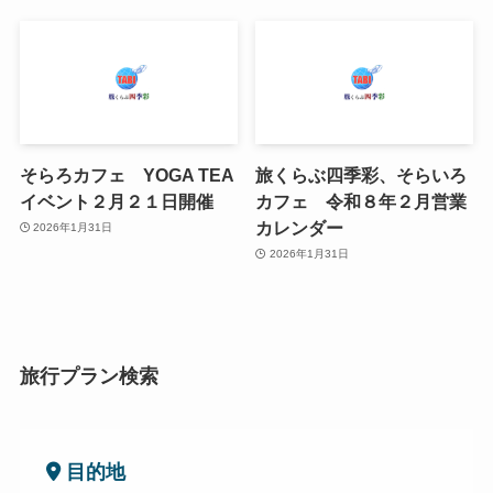
そらろカフェ YOGA TEA
旅くらぶ四季彩、そらいろ
イベント２月２１日開催
カフェ 令和８年２月営業
カレンダー
2026年1月31日
2026年1月31日
旅行プラン検索
目的地