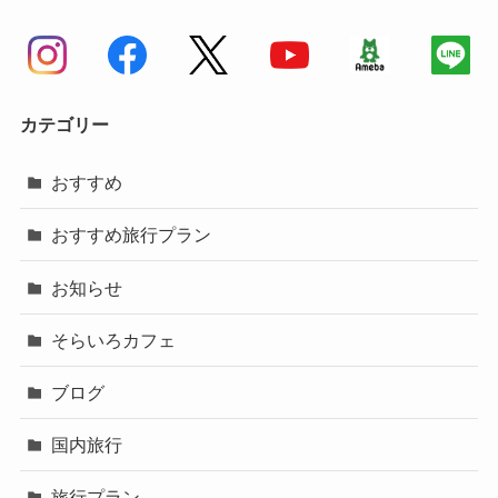
カテゴリー
おすすめ
おすすめ旅行プラン
お知らせ
そらいろカフェ
ブログ
国内旅行
旅行プラン