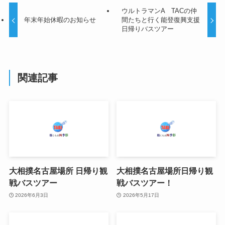
ウルトラマンA TACの仲
年末年始休暇のお知らせ
間たちと行く能登復興支援
日帰りバスツアー
関連記事
大相撲名古屋場所 日帰り観
大相撲名古屋場所日帰り観
戦バスツアー
戦バスツアー！
2026年6月3日
2026年5月17日