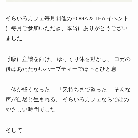
そらいろカフェ毎月開催のYOGA & TEA イベント
に毎月ご参加いただき、本当にありがとうござい
ました
呼吸に意識を向け、 ゆっくり体を動かし、 ヨガの
後はあたたかいハーブティーでほっとひと息
「体が軽くなった」 「気持ちまで整った」 そんな
声が自然と生まれる、 そらいろカフェならではの
やさしい時間でした
そして…