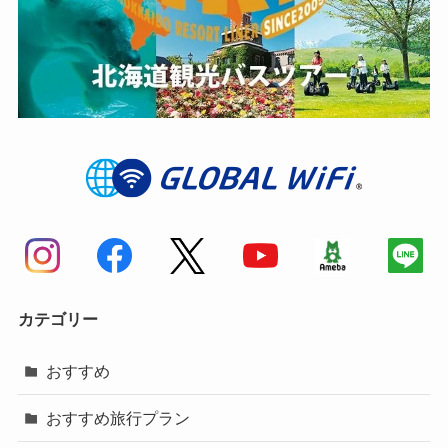
カテゴリー
おすすめ
おすすめ旅行プラン