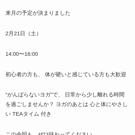
来月の予定が決まりました
2月21日（土）
14:00〜16:00
初心者の方も、 体が硬いと感じている方も大歓迎
“がんばらないヨガ”で、 日常から少し離れる時間
を過ごしませんか？ ヨガのあとは 心と体にやさし
い TEAタイム 付き
この余韻も、ぜひ味わってください。