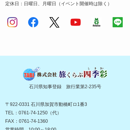
定休日：日曜日、月曜日（イベント開催時は除く）
石川県知事登録 旅行業第2-235号
〒922-0331 石川県加賀市動橋町ロ1番3
TEL：0761-74-1250（代）
FAX：0761-74-1360
営業時間 10:00～18:00