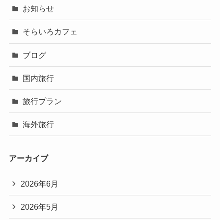
お知らせ
そらいろカフェ
ブログ
国内旅行
旅行プラン
海外旅行
アーカイブ
2026年6月
2026年5月