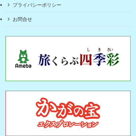
プライバシーポリシー
お問合せ