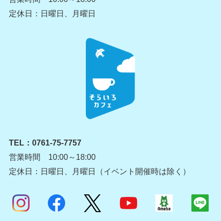
定休日：日曜日、月曜日
TEL：
0761-75-7757
営業時間 10:00～18:00
定休日：日曜日、月曜日（イベント開催時は除く）