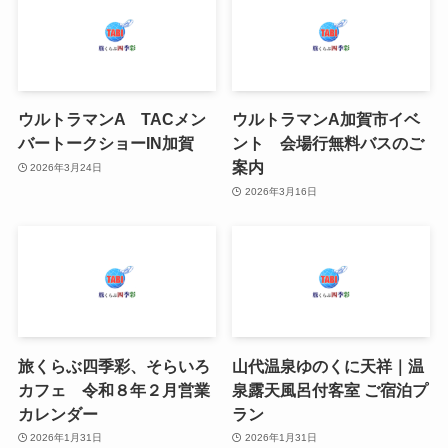
ウルトラマンA TACメン
ウルトラマンA加賀市イベ
バートークショーIN加賀
ント 会場行無料バスのご
案内
2026年3月24日
2026年3月16日
旅くらぶ四季彩、そらいろ
山代温泉ゆのくに天祥｜温
カフェ 令和８年２月営業
泉露天風呂付客室 ご宿泊プ
カレンダー
ラン
2026年1月31日
2026年1月31日