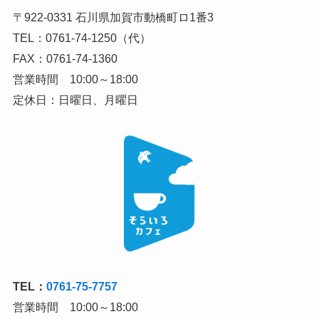
〒922-0331 石川県加賀市動橋町ロ1番3
TEL：0761-74-1250（代）
FAX：0761-74-1360
営業時間 10:00～18:00
定休日：日曜日、月曜日
TEL：
0761-75-7757
営業時間 10:00～18:00