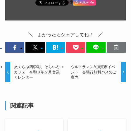
Follow Me
よかったらシェアしてね！
旅くらぶ四季彩、そらいろ
ウルトラマンA加賀市イベ
カフェ 令和８年２月営業
ント 会場行無料バスのご
カレンダー
案内
関連記事