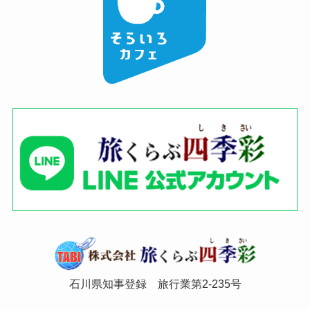
石川県知事登録 旅行業第2-235号