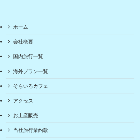
ホーム
会社概要
国内旅行一覧
海外プラン一覧
そらいろカフェ
アクセス
お土産販売
当社旅行業約款