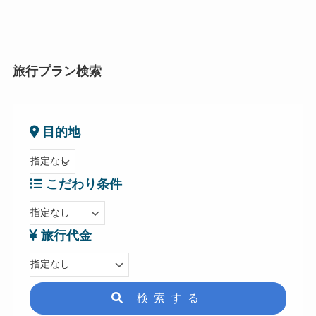
旅行プラン検索
目的地
こだわり条件
旅行代金
検索する