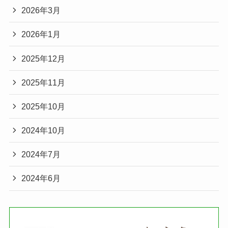
2026年3月
2026年1月
2025年12月
2025年11月
2025年10月
2024年10月
2024年7月
2024年6月