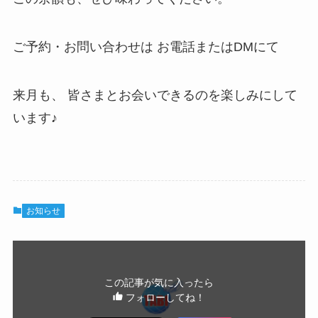
ご予約・お問い合わせは お電話またはDMにて
来月も、 皆さまとお会いできるのを楽しみにして
います♪
お知らせ
この記事が気に入ったら
フォローしてね！