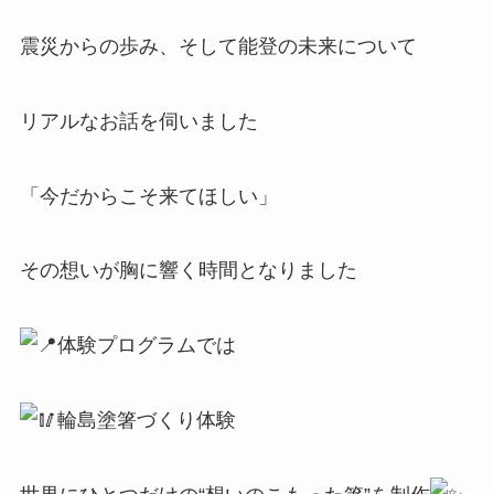
震災からの歩み、そして能登の未来について
リアルなお話を伺いました
「今だからこそ来てほしい」
その想いが胸に響く時間となりました
体験プログラムでは
輪島塗箸づくり体験