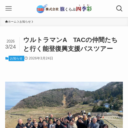
ホーム
お知らせ
ウルトラマンA TACの仲間たち
2026
3/24
と行く能登復興支援バスツアー
2026年3月24日
お知らせ