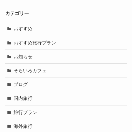
カテゴリー
おすすめ
おすすめ旅行プラン
お知らせ
そらいろカフェ
ブログ
国内旅行
旅行プラン
海外旅行