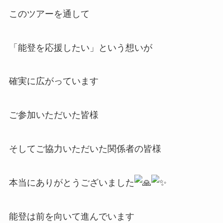
このツアーを通して
「能登を応援したい」という想いが
確実に広がっています
ご参加いただいた皆様
そしてご協力いただいた関係者の皆様
本当にありがとうございました
能登は前を向いて進んでいます