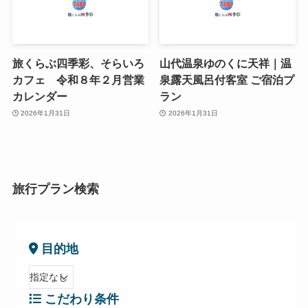
旅くらぶ四季彩、そらいろ
山代温泉ゆのくに天祥｜温
カフェ 令和８年２月営業
泉露天風呂付客室 ご宿泊プ
カレンダー
ラン
2026年1月31日
2026年1月31日
旅行プラン検索
目的地
こだわり条件