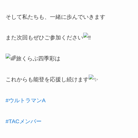
そして私たちも、一緒に歩んでいきます
また次回もぜひご参加ください
旅くらぶ四季彩は
これからも能登を応援し続けます
#ウルトラマンA
#TACメンバー