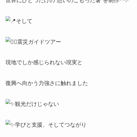
世界にひとつだけの“想いのこもった箸”を制作
そして
震災ガイドツアー
現地でしか感じられない現実と
復興へ向かう力強さに触れました
観光だけじゃない
学びと支援、そしてつながり