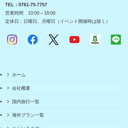
TEL：
0761-75-7757
営業時間 10:00～18:00
定休日：日曜日、月曜日（イベント開催時は除く）
ホーム
会社概要
国内旅行一覧
海外プラン一覧