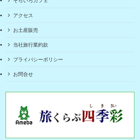
そらいろカフェ
アクセス
お土産販売
当社旅行業約款
プライバシーポリシー
お問合せ