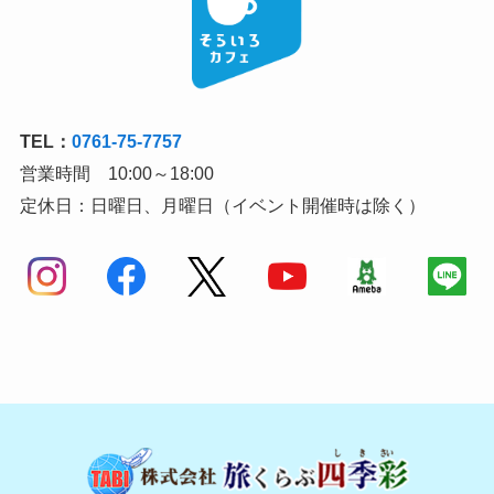
TEL：
0761-75-7757
営業時間 10:00～18:00
定休日：日曜日、月曜日（イベント開催時は除く）