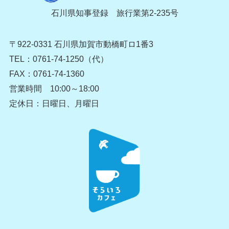
石川県知事登録 旅行業第2-235号
〒922-0331 石川県加賀市動橋町ロ1番3
TEL：0761-74-1250（代）
FAX：0761-74-1360
営業時間 10:00～18:00
定休日：日曜日、月曜日