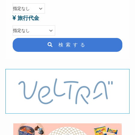
旅行代金
検索する