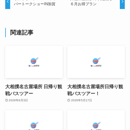
バートークショーIN加賀
６月お得プラン
関連記事
大相撲名古屋場所 日帰り観
大相撲名古屋場所日帰り観
戦バスツアー
戦バスツアー！
2026年6月3日
2026年5月17日