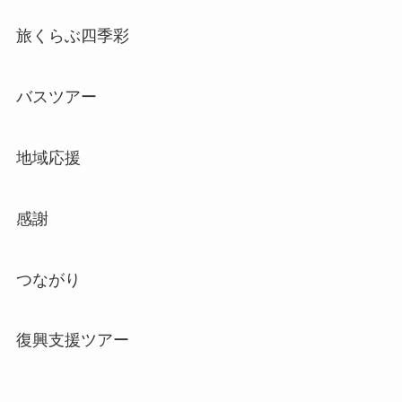
旅くらぶ四季彩
バスツアー
地域応援
感謝
つながり
復興支援ツアー