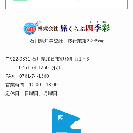
石川県知事登録 旅行業第2-235号
〒922-0331 石川県加賀市動橋町ロ1番3
TEL：0761-74-1250（代）
FAX：0761-74-1360
営業時間 10:00～18:00
定休日：日曜日、月曜日