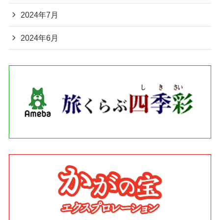
2024年7月
2024年6月