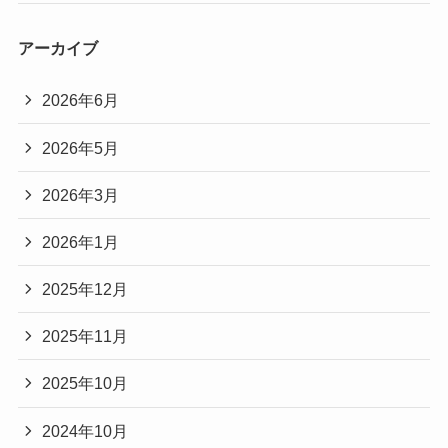
アーカイブ
2026年6月
2026年5月
2026年3月
2026年1月
2025年12月
2025年11月
2025年10月
2024年10月