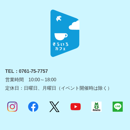
TEL：
0761-75-7757
営業時間 10:00～18:00
定休日：日曜日、月曜日（イベント開催時は除く）