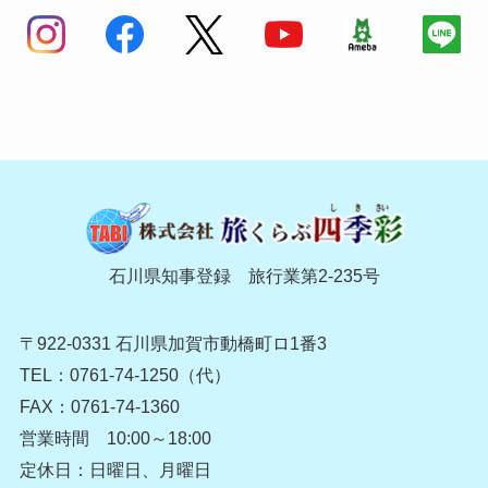
石川県知事登録 旅行業第2-235号
〒922-0331 石川県加賀市動橋町ロ1番3
TEL：0761-74-1250（代）
FAX：0761-74-1360
営業時間 10:00～18:00
定休日：日曜日、月曜日