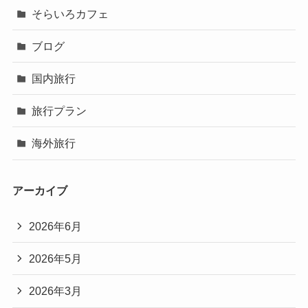
そらいろカフェ
ブログ
国内旅行
旅行プラン
海外旅行
アーカイブ
2026年6月
2026年5月
2026年3月