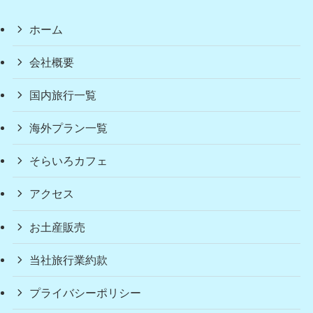
ホーム
会社概要
国内旅行一覧
海外プラン一覧
そらいろカフェ
アクセス
お土産販売
当社旅行業約款
プライバシーポリシー