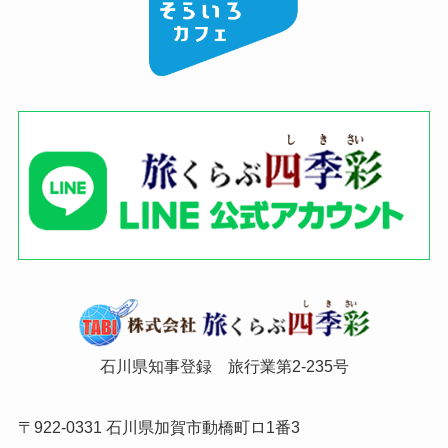
石川県知事登録 旅行業第2-235号
〒922-0331 石川県加賀市動橋町ロ1番3