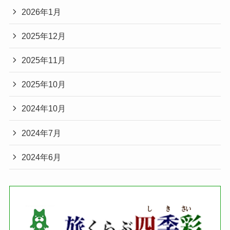
2026年1月
2025年12月
2025年11月
2025年10月
2024年10月
2024年7月
2024年6月