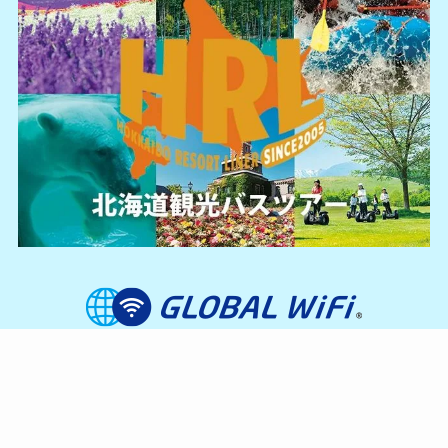
当社旅行業約款
プライバシーポリシー
お問合せ