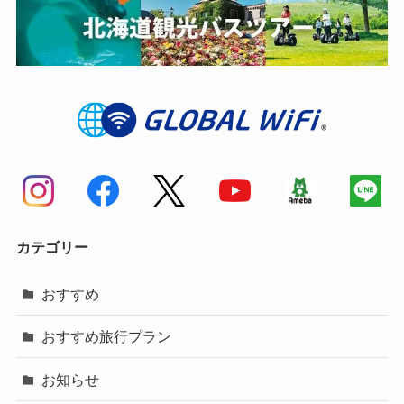
カテゴリー
おすすめ
おすすめ旅行プラン
お知らせ