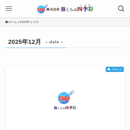
ホーム
2025年
12月
2025年12月
– date –
お知らせ