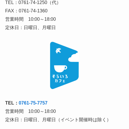
TEL：0761-74-1250（代）
FAX：0761-74-1360
営業時間 10:00～18:00
定休日：日曜日、月曜日
TEL：
0761-75-7757
営業時間 10:00～18:00
定休日：日曜日、月曜日（イベント開催時は除く）